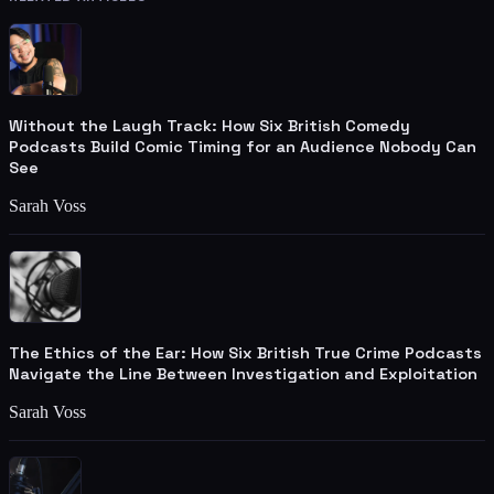
Without the Laugh Track: How Six British Comedy
Podcasts Build Comic Timing for an Audience Nobody Can
See
Sarah Voss
The Ethics of the Ear: How Six British True Crime Podcasts
Navigate the Line Between Investigation and Exploitation
Sarah Voss