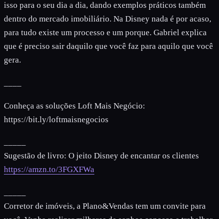
isso para o seu dia a dia, dando exemplos práticos também
dentro do mercado imobiliário. Na Disney nada é por acaso,
para tudo existe um processo e um porque. Gabriel explica
que é preciso sair daquilo que você faz para aquilo que você
gera.
____
Conheça as soluções Loft Mais Negócio:
https://bit.ly/loftmaisnegocios
_____
Sugestão de livro: O jeito Disney de encantar os clientes
https://amzn.to/3FGXFWa
_____
Corretor de imóveis, a Plano&Vendas tem um convite para