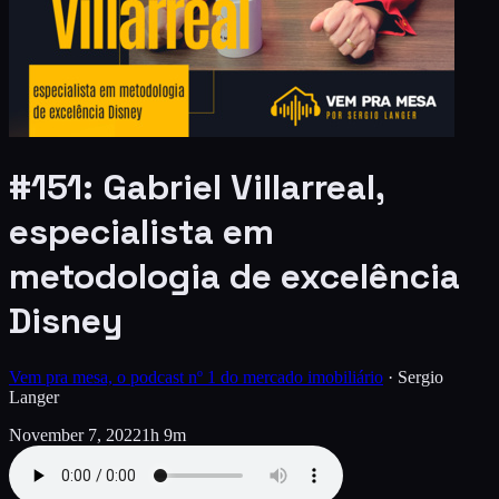
#151: Gabriel Villarreal,
especialista em
metodologia de excelência
Disney
Vem pra mesa, o podcast nº 1 do mercado imobiliário
·
Sergio
Langer
November 7, 2022
1h 9m