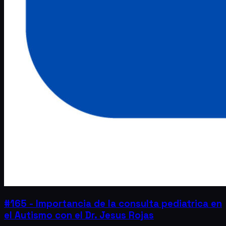
#165 - Importancia de la consulta pediatrica en
el Autismo con el Dr. Jesus Rojas