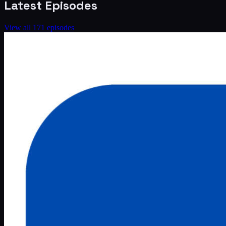
Latest Episodes
View all
171
episodes