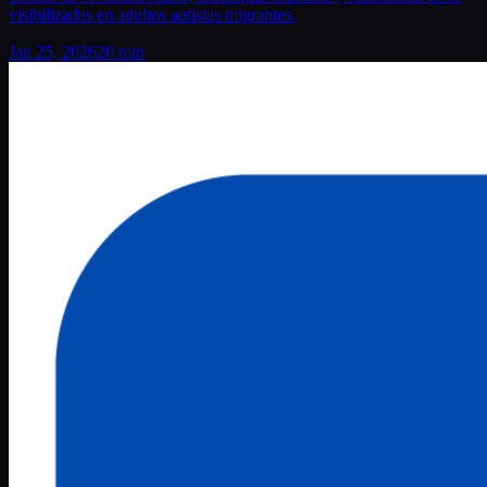
visibilizadas en adultos autistas migrantes.
Jan 25, 2026
20 min