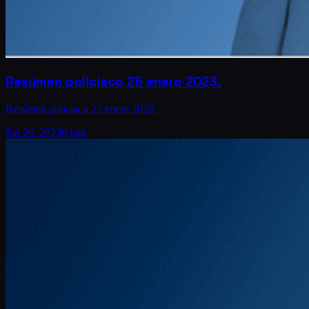
Resúmen policiaco 25 enero 2023.
Resúmen policiaco 25 enero 2023.
Jan 26, 2023
0 min