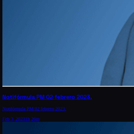
Notifórmula PM 02 febrero 2023.
Notifórmula PM 02 febrero 2023.
Feb 3, 2023
1h 26m