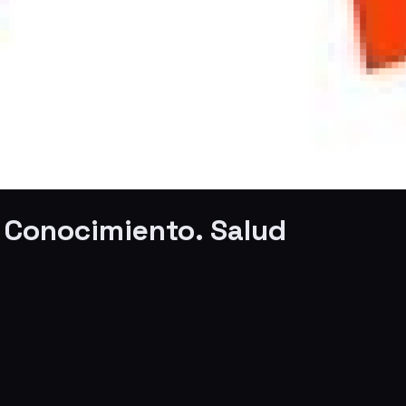
, Conocimiento. Salud