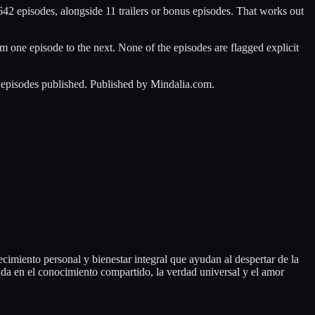
642 episodes, alongside 11 trailers or bonus episodes. That works out
 one episode to the next. None of the episodes are flagged explicit
2 episodes published. Published by Mindalia.com.
cimiento personal y bienestar integral que ayudan al despertar de la
da en el conocimiento compartido, la verdad universal y el amor