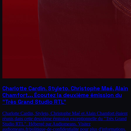
Charlotte Cardin, Styleto, Christophe Maé, Alain
Chamfort... Écoutez la deuxième émission du
"Très Grand Studio RTL"
Charlotte Cardin, Styleto, Christophe Maé et Alain Chamfort étaient
réunis dans cette deuxième émission exceptionnelle du "Très Grand
Studio RTL". Hébergé par Audiomeans. Visitez
audiomeans.fr/politique-de-confidentialite pour plus d'informations.