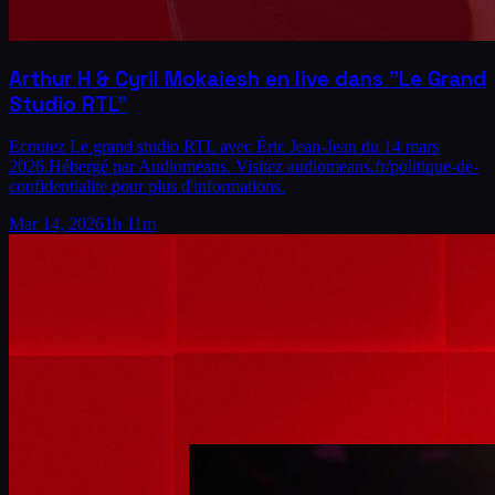
Arthur H & Cyril Mokaiesh en live dans "Le Grand
Studio RTL"
Ecoutez Le grand studio RTL avec Éric Jean-Jean du 14 mars
2026.Hébergé par Audiomeans. Visitez audiomeans.fr/politique-de-
confidentialite pour plus d'informations.
Mar 14, 2026
1h 11m