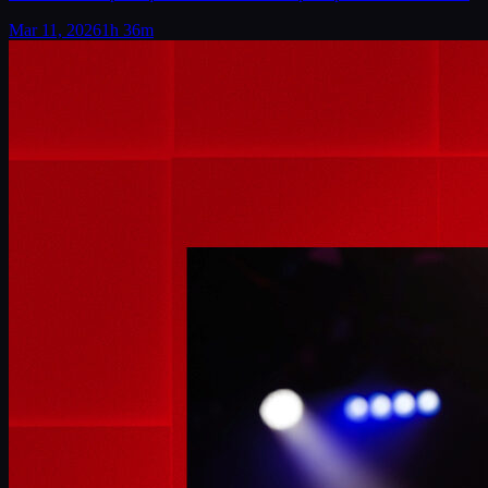
Mar 11, 2026
1h 36m