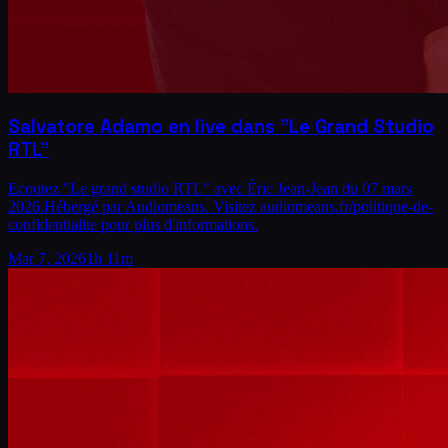
Salvatore Adamo en live dans "Le Grand Studio
RTL"
Ecoutez "Le grand studio RTL" avec Éric Jean-Jean du 07 mars
2026.Hébergé par Audiomeans. Visitez audiomeans.fr/politique-de-
confidentialite pour plus d'informations.
Mar 7, 2026
1h 11m