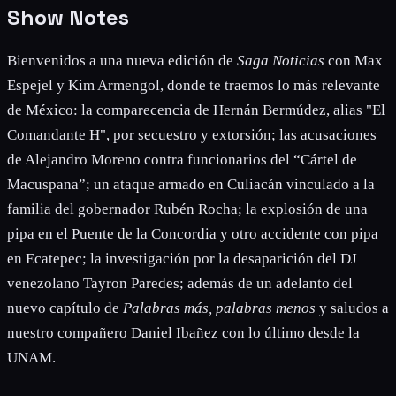
Show Notes
Bienvenidos a una nueva edición de
Saga Noticias
con Max
Espejel y Kim Armengol, donde te traemos lo más relevante
de México: la comparecencia de Hernán Bermúdez, alias "El
Comandante H", por secuestro y extorsión; las acusaciones
de Alejandro Moreno contra funcionarios del “Cártel de
Macuspana”; un ataque armado en Culiacán vinculado a la
familia del gobernador Rubén Rocha; la explosión de una
pipa en el Puente de la Concordia y otro accidente con pipa
en Ecatepec; la investigación por la desaparición del DJ
venezolano Tayron Paredes; además de un adelanto del
nuevo capítulo de
Palabras más, palabras menos
y saludos a
nuestro compañero Daniel Ibañez con lo último desde la
UNAM.