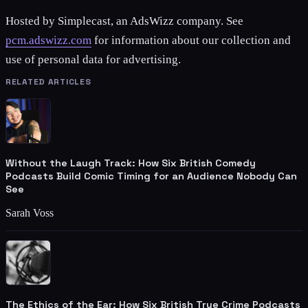
Hosted by Simplecast, an AdsWizz company. See
pcm.adswizz.com
for information about our collection and
use of personal data for advertising.
RELATED ARTICLES
Without the Laugh Track: How Six British Comedy
Podcasts Build Comic Timing for an Audience Nobody Can
See
Sarah Voss
The Ethics of the Ear: How Six British True Crime Podcasts