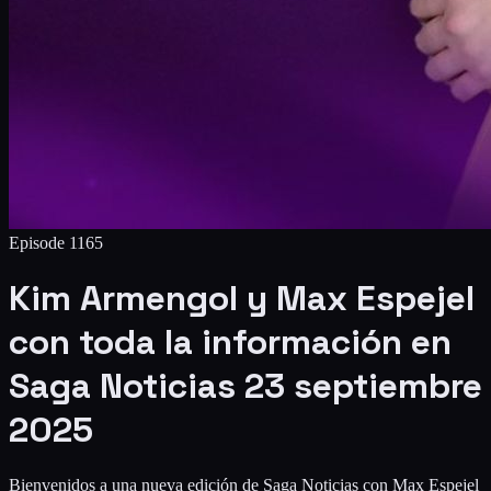
Episode
1165
Kim Armengol y Max Espejel
con toda la información en
Saga Noticias 23 septiembre
2025
Bienvenidos a una nueva edición de Saga Noticias con Max Espejel