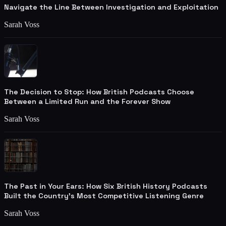
Navigate the Line Between Investigation and Exploitation
Sarah Voss
The Decision to Stop: How British Podcasts Choose
Between a Limited Run and the Forever Show
Sarah Voss
The Past in Your Ears: How Six British History Podcasts
Built the Country's Most Competitive Listening Genre
Sarah Voss