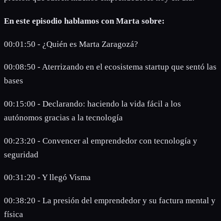
En este episodio hablamos con Marta sobre:
00:01:50 - ¿Quién es Marta Zaragozá?
00:08:50 - Aterrizando en el ecosistema startup que sentó las
bases
00:15:00 - Declarando: haciendo la vida fácil a los
autónomos gracias a la tecnología
00:23:20 - Convencer al emprendedor con tecnología y
seguridad
00:31:20 - Y llegó Visma
00:38:20 - La presión del emprendedor y su factura mental y
física