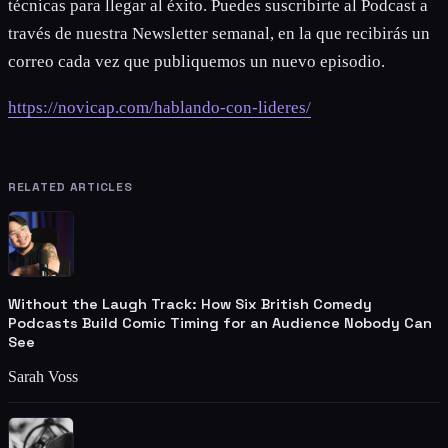
técnicas para llegar al éxito. Puedes suscribirte al Podcast a
través de nuestra Newsletter semanal, en la que recibirás un
correo cada vez que publiquemos un nuevo episodio.
https://novicap.com/hablando-con-lideres/
RELATED ARTICLES
Without the Laugh Track: How Six British Comedy
Podcasts Build Comic Timing for an Audience Nobody Can
See
Sarah Voss