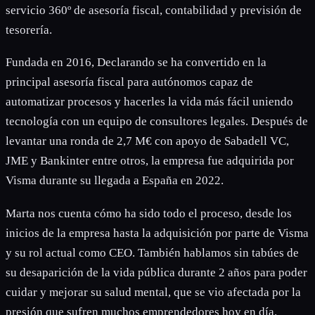
servicio 360º de asesoría fiscal, contabilidad y previsión de
tesorería.
Fundada en 2016, Declarando se ha convertido en la
principal asesoría fiscal para autónomos capaz de
automatizar procesos y hacerles la vida más fácil uniendo
tecnología con un equipo de consultores legales. Después de
levantar una ronda de 2,7 M€ con apoyo de Sabadell VC,
JME y Bankinter entre otros, la empresa fue adquirida por
Visma durante su llegada a España en 2022.
Marta nos cuenta cómo ha sido todo el proceso, desde los
inicios de la empresa hasta la adquisición por parte de Visma
y su rol actual como CEO. También hablamos sin tabúes de
su desaparición de la vida pública durante 2 años para poder
cuidar y mejorar su salud mental, que se vio afectada por la
presión que sufren muchos emprendedores hoy en día.