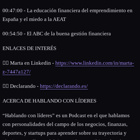
00:47:00 - La educación financiera del emprendimiento en
España y el miedo a la AEAT
00:54:50 - El ABC de la buena gestión financiera
ENLACES DE INTERÉS
👉🏻 Marta en Linkedin -
https://www.linkedin.com/in/marta-
z-7447a127/
👉🏻 Declarando -
https://declarando.es/
ACERCA DE HABLANDO CON LÍDERES
“Hablando con líderes” es un Podcast en el que hablamos
con personalidades del campo de los negocios, finanzas,
deportes, y startups para aprender sobre su trayectoria y