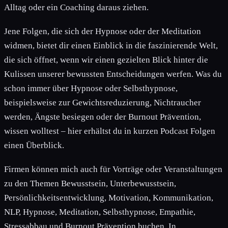
Alltag oder ein Coaching daraus ziehen.
Jene Folgen, die sich der Hypnose oder der Meditation
widmen, bietet dir einen Einblick in die faszinierende Welt,
die sich öffnet, wenn wir einen gezielten Blick hinter die
Kulissen unserer bewussten Entscheidungen werfen. Was du
schon immer über Hypnose oder Selbsthypnose,
beispielsweise zur Gewichtsreduzierung, Nichtraucher
werden, Ängste besiegen oder der Burnout Prävention,
wissen wolltest – hier erhältst du in kurzen Podcast Folgen
einen Überblick.
Firmen können mich auch für Vorträge oder Veranstaltungen
zu den Themen Bewusstsein, Unterbewusstsein,
Persönlichkeitsentwicklung, Motivation, Kommunikation,
NLP, Hypnose, Meditation, Selbsthypnose, Empathie,
Stressabbau und Burnout Prävention buchen. In