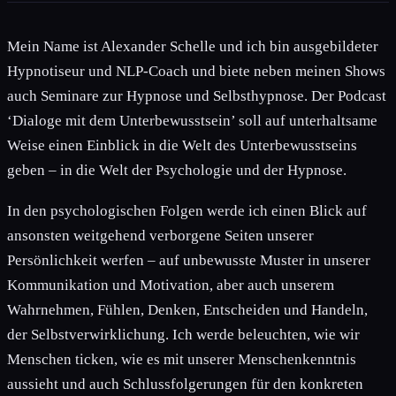
Mein Name ist Alexander Schelle und ich bin ausgebildeter
Hypnotiseur und NLP-Coach und biete neben meinen Shows
auch Seminare zur Hypnose und Selbsthypnose. Der Podcast
‘Dialoge mit dem Unterbewusstsein’ soll auf unterhaltsame
Weise einen Einblick in die Welt des Unterbewusstseins
geben – in die Welt der Psychologie und der Hypnose.
In den psychologischen Folgen werde ich einen Blick auf
ansonsten weitgehend verborgene Seiten unserer
Persönlichkeit werfen – auf unbewusste Muster in unserer
Kommunikation und Motivation, aber auch unserem
Wahrnehmen, Fühlen, Denken, Entscheiden und Handeln,
der Selbstverwirklichung. Ich werde beleuchten, wie wir
Menschen ticken, wie es mit unserer Menschenkenntnis
aussieht und auch Schlussfolgerungen für den konkreten