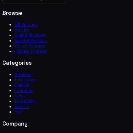
Browse
All Podcasts
Articles
English Podcasts
Spanish Podcasts
French Podcasts
German Podcasts
Categories
Business
Technology
Comedy
Education
News
True Crime
Science
Arts
Company