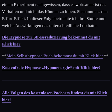
einem Experiment nachgewissen, dass es wirksamer ist das
Verhalten und nicht das Können zu loben. Sie nannte es den
Effort-Effekt. In dieser Folge betrachte ich ihre Studie und
welche Auswirkungen das unterschiedliche Lob hatte.
Die Hypnose zur Stressreduzierung bekommst du mit
Klick hier
**
Mein Selbsthypnose Buch bekommst du mit Klick hier
**
Kostenfreie Hypnose „Hypnoenergie“ mit Klick hier!
Alle Folgen des kostenlosen Podcasts findest du mit Klick
hier!