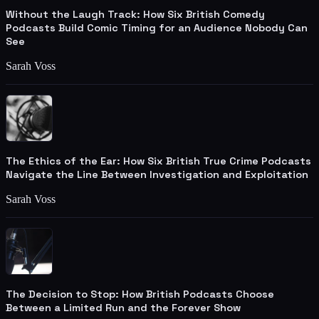
Without the Laugh Track: How Six British Comedy
Podcasts Build Comic Timing for an Audience Nobody Can
See
Sarah Voss
The Ethics of the Ear: How Six British True Crime Podcasts
Navigate the Line Between Investigation and Exploitation
Sarah Voss
The Decision to Stop: How British Podcasts Choose
Between a Limited Run and the Forever Show